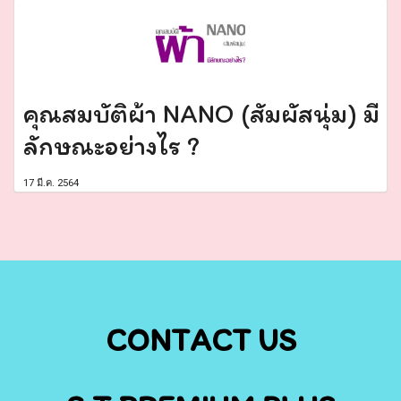
คุณสมบัติผ้า NANO (สัมผัสนุ่ม) มี
ลักษณะอย่างไร ?
17 มี.ค. 2564
CONTACT US