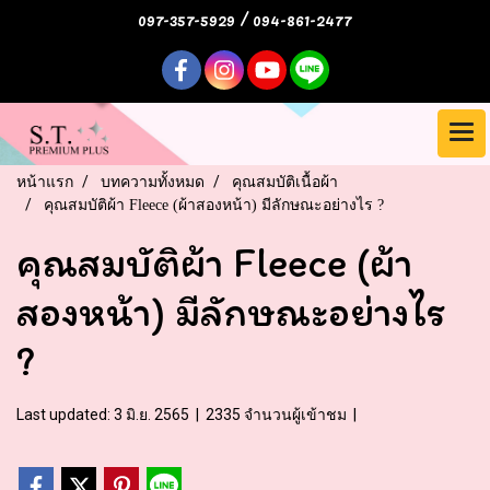
097-357-5929 / 094-861-2477
หน้าแรก
บทความทั้งหมด
คุณสมบัติเนื้อผ้า
คุณสมบัติผ้า Fleece (ผ้าสองหน้า) มีลักษณะอย่างไร ?
คุณสมบัติผ้า Fleece (ผ้า
สองหน้า) มีลักษณะอย่างไร
?
Last updated: 3 มิ.ย. 2565
|
2335 จำนวนผู้เข้าชม
|