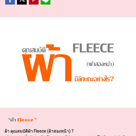
"ผ้า
​
Fleece
"
ผ้า คุณสมบัติผ้า Fleece (ผ้าสองหน้า) ?