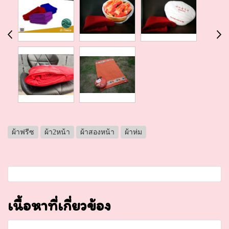
ผ้าฟรีซ
ผ้า2หน้า
ผ้าสองหน้า
ผ้าห่ม
เนื้อหาที่เกี่ยวข้อง