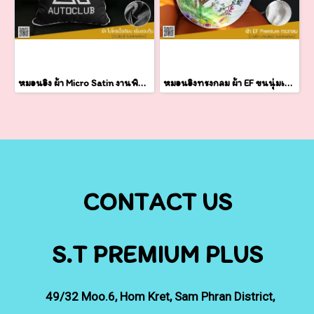
หมอนอิง ผ้า Micro Satin งานพิมพ์ลาย เพิ่มขอบกุ๊น
หมอนอิงทรงกลม ผ้า EF ขนนุ่มเกรดพรีเมียม งานพิมพ์ลาย งานปัก
CONTACT US
S.T PREMIUM PLUS
49/32
Moo.6, Hom Kret, Sam Phran District,