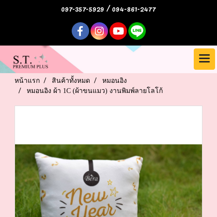
097-357-5929 / 094-861-2477
หน้าแรก
สินค้าทั้งหมด
หมอนอิง
หมอนอิง ผ้า 1C (ผ้าขนแมว) งานพิมพ์ลายโลโก้