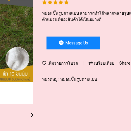
หมอนขึ้นรูปตามแบบ สามารถทำได้หลากหลายรูปแบบ ห
ตัวแบรนด์​ของสินค้าได้เป็นอย่างดี
Message Us
Share
เพิ่มรายการโปรด
เปรียบเทียบ
หมวดหมู่ :
หมอนขึ้นรูปตามแบบ