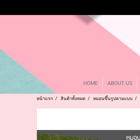
HOME
ABOUT US
หน้าแรก
สินค้าทั้งหมด
หมอนขึ้นรูปตามแบบ