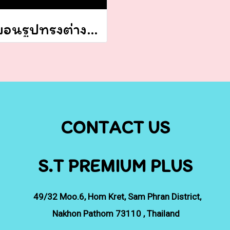
หมอนรูปทรงต่างๆ (รูปหัวใจ) ผ้า TF (ผ้าขูดขน) ใส่โลโก้บริษัท
CONTACT US
S.T PREMIUM PLUS
49/32
Moo.6, Hom Kret, Sam Phran District,
Nakhon Pathom 73110 , Thailand