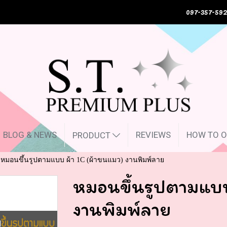
097-357-592
BLOG & NEWS
REVIEWS
HOW TO O
PRODUCT
หมอนขึ้นรูปตามแบบ ผ้า 1C (ผ้าขนแมว) งานพิมพ์ลาย
หมอนขึ้นรูปตามแบบ
งานพิมพ์ลาย