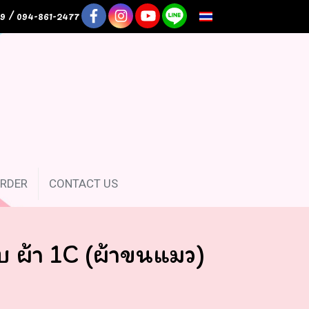
9 / 094-861-2477
TH
RDER
CONTACT US
 ผ้า 1C (ผ้าขนแมว)