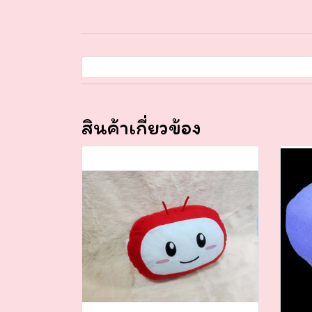
สินค้าเกี่ยวข้อง