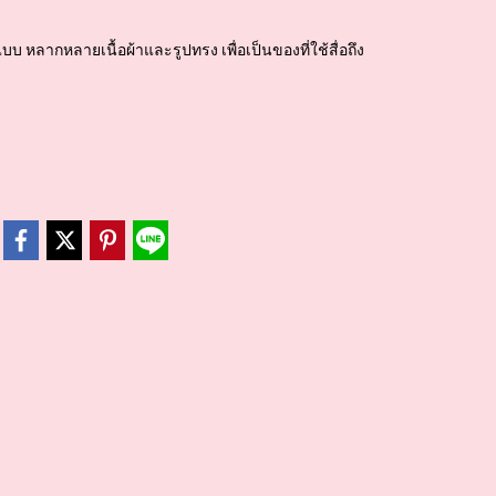
ลากหลายเนื้อผ้าและรูปทรง เพื่อเป็นของที่ใช้สื่อถึง