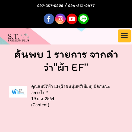
097-357-5929 / 094-861-2477
ค้นพบ 1 รายการ จากคำ
ว่า"ผ้า EF"
คุณสมบัติผ้า EF(ผ้าขนนุ่มพรีเมียม) มีลักษณะ
อย่างไร ?
19 ม.ค. 2564
(Content)