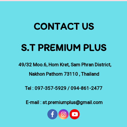
CONTACT US
S.T PREMIUM PLUS
49/32
Moo.6, Hom Kret, Sam Phran District,
Nakhon Pathom 73110 , Thailand
Tel : 097-357-5929 / 094-861-2477
E-mail : st.premiumplus@gmail.com