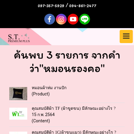
097-357-5929 / 094-861-2477
ค้นพบ 3 รายการ จากคำ
ว่า"หมอนรองคอ"
หมอนผ้าห่ม งานปัก
(Product)
คุณสมบัติผ้า TF (ผ้าขูดขน) มีลักษณะอย่างไร ?
15 ก.พ. 2564
(Content)
คุณสมบัติผ้า 1C(ผ้าขนแมว) มีลักษณะอย่างไร ?